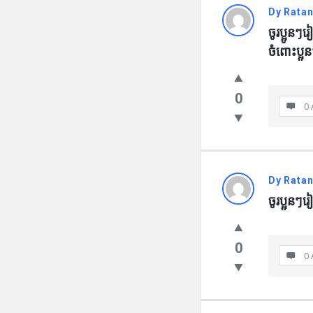
Dy Rata
ចូរប្អូនៗ
ចំពោះប្អូ
0
0 
Dy Rata
ចូរប្អូនៗ
0
0 