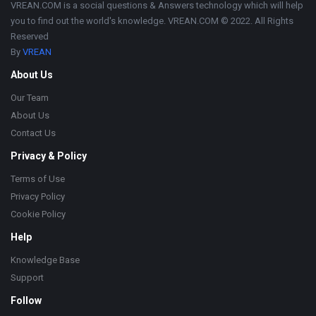
VREAN.COM is a social questions & Answers technology which will help
you to find out the world's knowledge. VREAN.COM © 2022. All Rights
Reserved
By
VREAN
About Us
Our Team
About Us
Contact Us
Privacy & Policy
Terms of Use
Privacy Policy
Cookie Policy
Help
Knowledge Base
Support
Follow