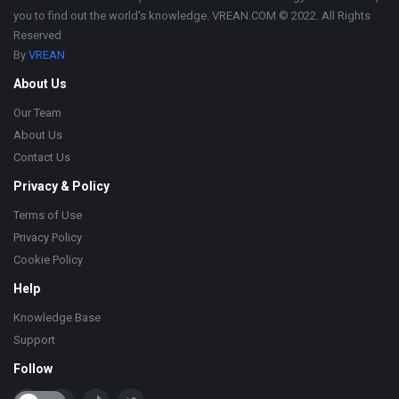
you to find out the world's knowledge. VREAN.COM © 2022. All Rights
Reserved
By
VREAN
About Us
Our Team
About Us
Contact Us
Privacy & Policy
Terms of Use
Privacy Policy
Cookie Policy
Help
Knowledge Base
Support
Follow