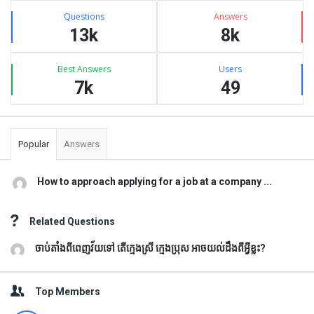
Stats
Questions
Answers
13k
8k
Best Answers
Users
7k
49
Popular
Answers
How to approach applying for a job at a company ...
Related Questions
ចាប់តាំងពីពេញវ័យទៅ តើក្មេងស្រី ក្មេងប្រុស អាចយល់ដឹងពីអ្វីខ្លះ?
Top Members