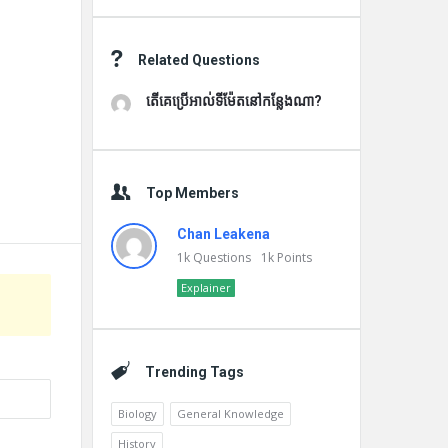
Related Questions
តើគេប្រើអាល់ទីម៉ែតនៅកន្លែងណា?
Top Members
Chan Leakena
1k
Questions
1k
Points
Explainer
Trending Tags
Biology
General Knowledge
History